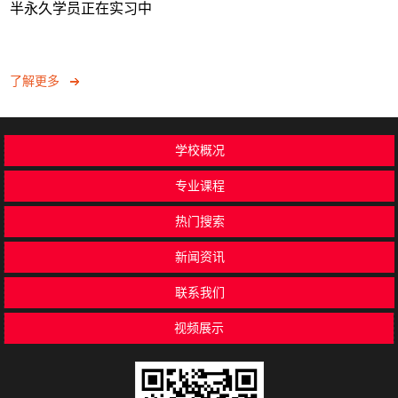
半永久学员正在实习中
了解更多
学校概况
专业课程
热门搜索
新闻资讯
联系我们
视频展示