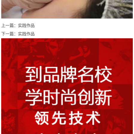
上一篇：
实践作品
下一篇：
实践作品