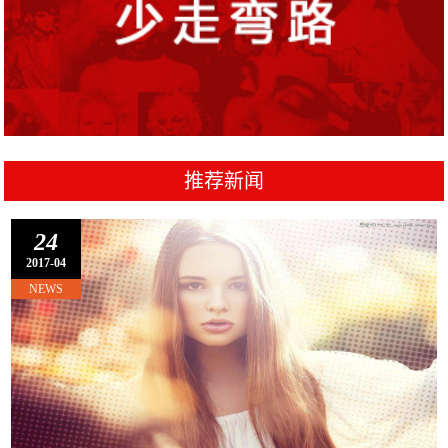
推荐新闻
24
2017-04
NEWS