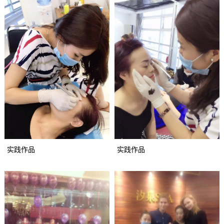
实践作品
实践作品