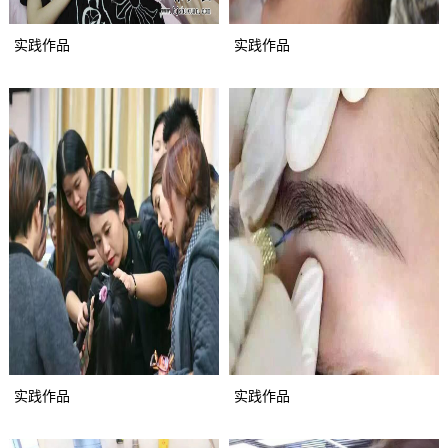
实践作品
实践作品
实践作品
实践作品