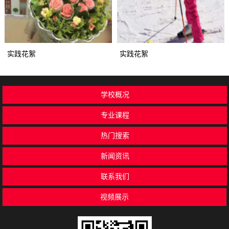
实践花絮
实践花絮
学校概况
专业课程
热门搜索
新闻资讯
联系我们
视频展示