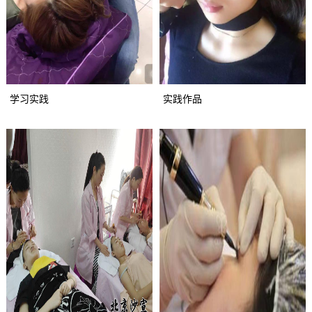
学习实践
实践作品