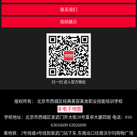
联系我们
视频展示
扫一扫 进入官方微信
版权所有： 北京市西城区经典美容美发职业技能培训学校
电子地图
学校地址：北京市西城区宣武门外大街28号富卓大厦四层 电话：010-
63016699 63026699
乘地铁：2号线或4号线到宣武门站下车,东南出口往南沃尔玛购物广场